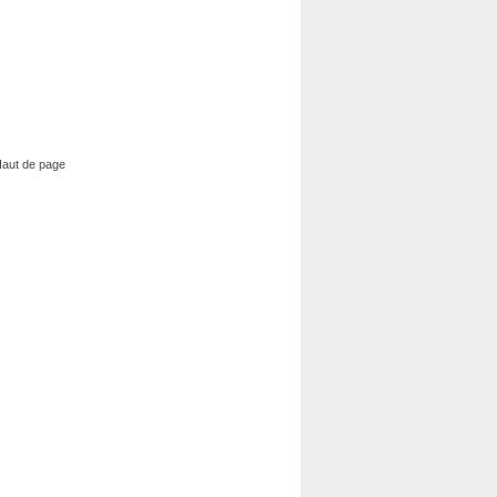
aut de page