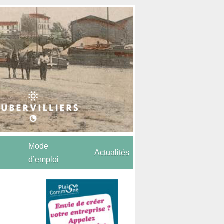
Mode
Actualités
d’emploi