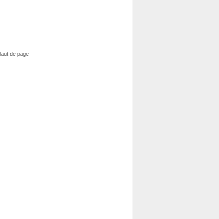
aut de page