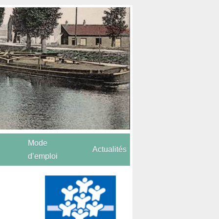
Mode
Actualités
d’emploi