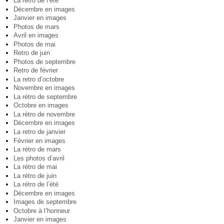
La rétro de l’été
Décembre en images
Janvier en images
Photos de mars
Avril en images
Photos de mai
Retro de juin
Photos de septembre
Retro de février
La retro d’octobre
Novembre en images
La rétro de septembre
Octobre en images
La rétro de novembre
Décembre en images
La retro de janvier
Février en images
La rétro de mars
Les photos d’avril
La rétro de mai
La rétro de juin
La rétro de l’été
Décembre en images
Images de septembre
Octobre à l’honneur
Janvier en images