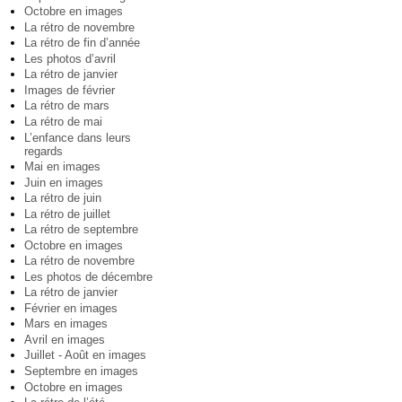
Octobre en images
La rétro de novembre
La rétro de fin d’année
Les photos d’avril
La rétro de janvier
Images de février
La rétro de mars
La rétro de mai
L’enfance dans leurs
regards
Mai en images
Juin en images
La rétro de juin
La rétro de juillet
La rétro de septembre
Octobre en images
La rétro de novembre
Les photos de décembre
La rétro de janvier
Février en images
Mars en images
Avril en images
Juillet - Août en images
Septembre en images
Octobre en images