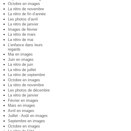
Octobre en images
La rétro de novembre
La rétro de fin d’année
Les photos d’avril
La rétro de janvier
Images de février
La rétro de mars
La rétro de mai
L’enfance dans leurs
regards
Mai en images
Juin en images
La rétro de juin
La rétro de juillet
La rétro de septembre
Octobre en images
La rétro de novembre
Les photos de décembre
La rétro de janvier
Février en images
Mars en images
Avril en images
Juillet - Août en images
Septembre en images
Octobre en images