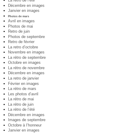
La rétro de l’été
Décembre en images
Janvier en images
Photos de mars
Avril en images
Photos de mai
Retro de juin
Photos de septembre
Retro de février
La retro d’octobre
Novembre en images
La rétro de septembre
Octobre en images
La rétro de novembre
Décembre en images
La retro de janvier
Février en images
La rétro de mars
Les photos d’avril
La rétro de mai
La rétro de juin
La rétro de l’été
Décembre en images
Images de septembre
Octobre à l’honneur
Janvier en images