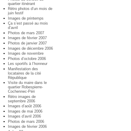
quartier itinérant
Rétro photos d’un mois de
juin festif
Images de printemps
Ça s’est passé au mois
d’avril
Photos de mars 2007
Images de février 2007
Photos de janvier 2007
Images de décembre 2006
Images de novembre
Photos d’octobre 2006
Les sportifs à l’honneur
Manifestation des
locataires de la cité
République
Visite du maire dans le
quartier Robespierre-
Cochennec-Péri
Rétro images de
septembre 2006
Images d’août 2006
Images de mai 2006
Images d’avril 2006
Photos de mars 2006
Images de février 2006