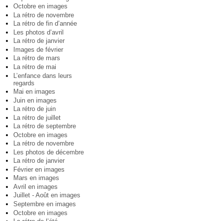
Octobre en images
La rétro de novembre
La rétro de fin d’année
Les photos d’avril
La rétro de janvier
Images de février
La rétro de mars
La rétro de mai
L’enfance dans leurs
regards
Mai en images
Juin en images
La rétro de juin
La rétro de juillet
La rétro de septembre
Octobre en images
La rétro de novembre
Les photos de décembre
La rétro de janvier
Février en images
Mars en images
Avril en images
Juillet - Août en images
Septembre en images
Octobre en images