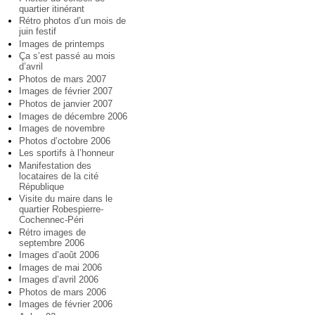
quartier itinérant
Rétro photos d’un mois de
juin festif
Images de printemps
Ça s’est passé au mois
d’avril
Photos de mars 2007
Images de février 2007
Photos de janvier 2007
Images de décembre 2006
Images de novembre
Photos d’octobre 2006
Les sportifs à l’honneur
Manifestation des
locataires de la cité
République
Visite du maire dans le
quartier Robespierre-
Cochennec-Péri
Rétro images de
septembre 2006
Images d’août 2006
Images de mai 2006
Images d’avril 2006
Photos de mars 2006
Images de février 2006