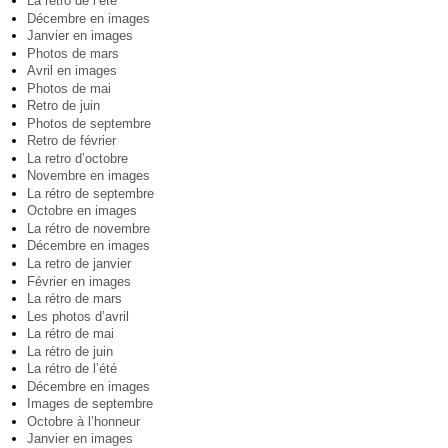
La rétro de l’été
Décembre en images
Janvier en images
Photos de mars
Avril en images
Photos de mai
Retro de juin
Photos de septembre
Retro de février
La retro d’octobre
Novembre en images
La rétro de septembre
Octobre en images
La rétro de novembre
Décembre en images
La retro de janvier
Février en images
La rétro de mars
Les photos d’avril
La rétro de mai
La rétro de juin
La rétro de l’été
Décembre en images
Images de septembre
Octobre à l’honneur
Janvier en images