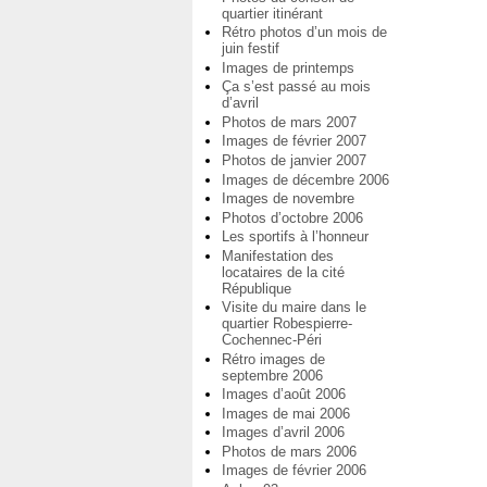
quartier itinérant
Rétro photos d’un mois de
juin festif
Images de printemps
Ça s’est passé au mois
d’avril
Photos de mars 2007
Images de février 2007
Photos de janvier 2007
Images de décembre 2006
Images de novembre
Photos d’octobre 2006
Les sportifs à l’honneur
Manifestation des
locataires de la cité
République
Visite du maire dans le
quartier Robespierre-
Cochennec-Péri
Rétro images de
septembre 2006
Images d’août 2006
Images de mai 2006
Images d’avril 2006
Photos de mars 2006
Images de février 2006