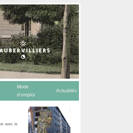
Mode
Actualités
d’emploi
ier avec le