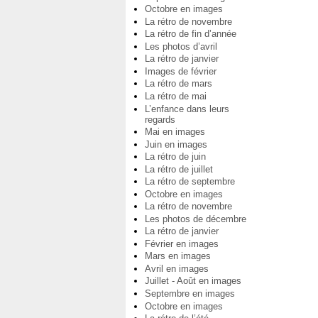
Octobre en images
La rétro de novembre
La rétro de fin d’année
Les photos d’avril
La rétro de janvier
Images de février
La rétro de mars
La rétro de mai
L’enfance dans leurs
regards
Mai en images
Juin en images
La rétro de juin
La rétro de juillet
La rétro de septembre
Octobre en images
La rétro de novembre
Les photos de décembre
La rétro de janvier
Février en images
Mars en images
Avril en images
Juillet - Août en images
Septembre en images
Octobre en images