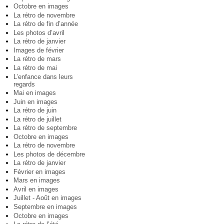
Octobre en images
La rétro de novembre
La rétro de fin d’année
Les photos d’avril
La rétro de janvier
Images de février
La rétro de mars
La rétro de mai
L’enfance dans leurs
regards
Mai en images
Juin en images
La rétro de juin
La rétro de juillet
La rétro de septembre
Octobre en images
La rétro de novembre
Les photos de décembre
La rétro de janvier
Février en images
Mars en images
Avril en images
Juillet - Août en images
Septembre en images
Octobre en images