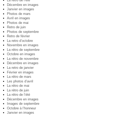
La rétro de l’été
Décembre en images
Janvier en images
Photos de mars
Avril en images
Photos de mai
Retro de juin
Photos de septembre
Retro de février
La retro d’octobre
Novembre en images
La rétro de septembre
Octobre en images
La rétro de novembre
Décembre en images
La retro de janvier
Février en images
La rétro de mars
Les photos d’avril
La rétro de mai
La rétro de juin
La rétro de l’été
Décembre en images
Images de septembre
Octobre à l’honneur
Janvier en images