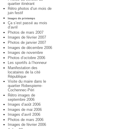
quartier itinérant
Rétro photos d’un mois de
juin festif
Images de printemps
Ça s’est passé au mois
d’avril
Photos de mars 2007
Images de février 2007
Photos de janvier 2007
Images de décembre 2006
Images de novembre
Photos d’octobre 2006
Les sportifs à l’honneur
Manifestation des
locataires de la cité
République
Visite du maire dans le
quartier Robespierre-
Cochennec-Péri
Rétro images de
septembre 2006
Images d’août 2006
Images de mai 2006
Images d’avril 2006
Photos de mars 2006
Images de février 2006