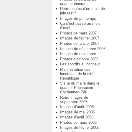
quartier itinérant
Rétro photos d’un mois de
juin festif
Images de printemps
Ça s’est passé au mois
d’avril
Photos de mars 2007
Images de février 2007
Photos de janvier 2007
Images de décembre 2006
Images de novembre
Photos d’octobre 2006
Les sportifs à l’honneur
Manifestation des
locataires de la cité
République
Visite du maire dans le
quartier Robespierre-
Cochennec-Péri
Rétro images de
septembre 2006
Images d’août 2006
Images de mai 2006
Images d’avril 2006
Photos de mars 2006
Images de février 2006