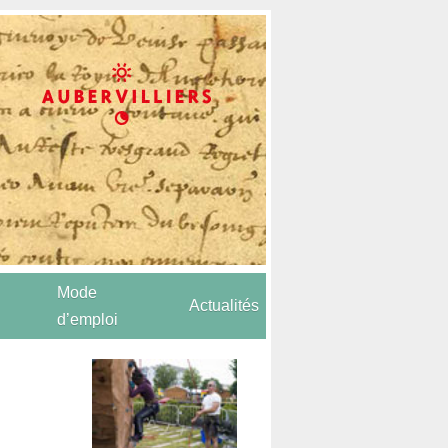
Mode
Actualités
d’emploi