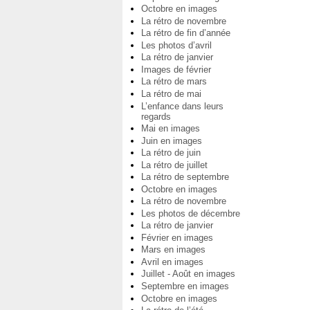
Octobre en images
La rétro de novembre
La rétro de fin d’année
Les photos d’avril
La rétro de janvier
Images de février
La rétro de mars
La rétro de mai
L’enfance dans leurs
regards
Mai en images
Juin en images
La rétro de juin
La rétro de juillet
La rétro de septembre
Octobre en images
La rétro de novembre
Les photos de décembre
La rétro de janvier
Février en images
Mars en images
Avril en images
Juillet - Août en images
Septembre en images
Octobre en images