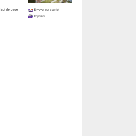
aut de page
Envoyer par courriel
Imprimer