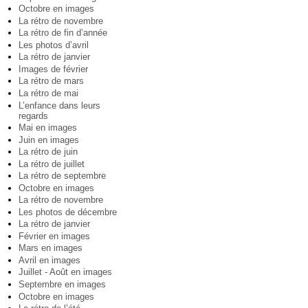
Octobre en images
La rétro de novembre
La rétro de fin d’année
Les photos d’avril
La rétro de janvier
Images de février
La rétro de mars
La rétro de mai
L’enfance dans leurs
regards
Mai en images
Juin en images
La rétro de juin
La rétro de juillet
La rétro de septembre
Octobre en images
La rétro de novembre
Les photos de décembre
La rétro de janvier
Février en images
Mars en images
Avril en images
Juillet - Août en images
Septembre en images
Octobre en images