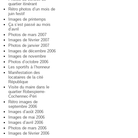
quartier itinérant
Rétro photos d’un mois de
juin festif
Images de printemps
Ça s’est passé au mois
d’avril
Photos de mars 2007
Images de février 2007
Photos de janvier 2007
Images de décembre 2006
Images de novembre
Photos d’octobre 2006
Les sportifs à l’honneur
Manifestation des
locataires de la cité
République
Visite du maire dans le
quartier Robespierre-
Cochennec-Péri
Rétro images de
septembre 2006
Images d’août 2006
Images de mai 2006
Images d’avril 2006
Photos de mars 2006
Images de février 2006