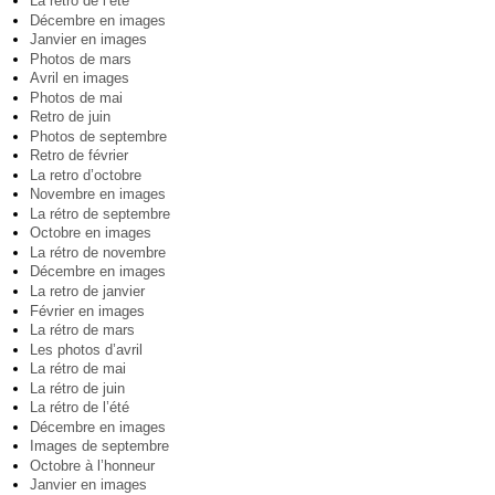
La rétro de l’été
Décembre en images
Janvier en images
Photos de mars
Avril en images
Photos de mai
Retro de juin
Photos de septembre
Retro de février
La retro d’octobre
Novembre en images
La rétro de septembre
Octobre en images
La rétro de novembre
Décembre en images
La retro de janvier
Février en images
La rétro de mars
Les photos d’avril
La rétro de mai
La rétro de juin
La rétro de l’été
Décembre en images
Images de septembre
Octobre à l’honneur
Janvier en images