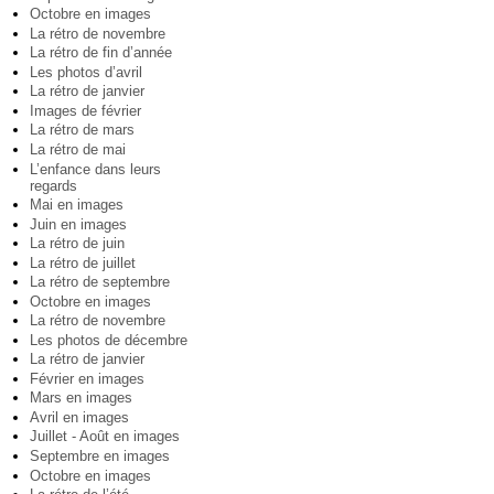
Octobre en images
La rétro de novembre
La rétro de fin d’année
Les photos d’avril
La rétro de janvier
Images de février
La rétro de mars
La rétro de mai
L’enfance dans leurs
regards
Mai en images
Juin en images
La rétro de juin
La rétro de juillet
La rétro de septembre
Octobre en images
La rétro de novembre
Les photos de décembre
La rétro de janvier
Février en images
Mars en images
Avril en images
Juillet - Août en images
Septembre en images
Octobre en images