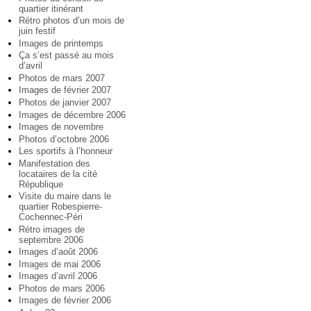
quartier itinérant
Rétro photos d’un mois de
juin festif
Images de printemps
Ça s’est passé au mois
d’avril
Photos de mars 2007
Images de février 2007
Photos de janvier 2007
Images de décembre 2006
Images de novembre
Photos d’octobre 2006
Les sportifs à l’honneur
Manifestation des
locataires de la cité
République
Visite du maire dans le
quartier Robespierre-
Cochennec-Péri
Rétro images de
septembre 2006
Images d’août 2006
Images de mai 2006
Images d’avril 2006
Photos de mars 2006
Images de février 2006