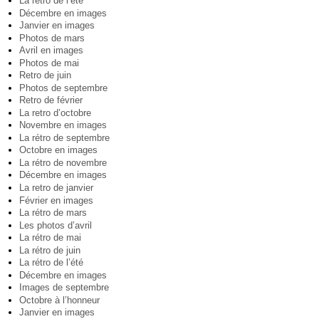
La rétro de l’été
Décembre en images
Janvier en images
Photos de mars
Avril en images
Photos de mai
Retro de juin
Photos de septembre
Retro de février
La retro d’octobre
Novembre en images
La rétro de septembre
Octobre en images
La rétro de novembre
Décembre en images
La retro de janvier
Février en images
La rétro de mars
Les photos d’avril
La rétro de mai
La rétro de juin
La rétro de l’été
Décembre en images
Images de septembre
Octobre à l’honneur
Janvier en images