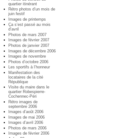
quartier itinérant
Rétro photos d’un mois de
juin festif
Images de printemps
Ça s’est passé au mois
d’avril
Photos de mars 2007
Images de février 2007
Photos de janvier 2007
Images de décembre 2006
Images de novembre
Photos d’octobre 2006
Les sportifs à l’honneur
Manifestation des
locataires de la cité
République
Visite du maire dans le
quartier Robespierre-
Cochennec-Péri
Rétro images de
septembre 2006
Images d’août 2006
Images de mai 2006
Images d’avril 2006
Photos de mars 2006
Images de février 2006