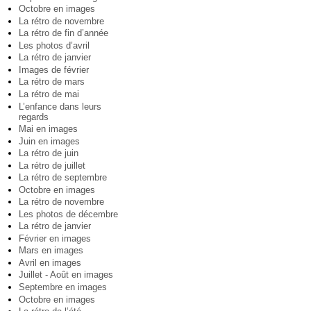
Octobre en images
La rétro de novembre
La rétro de fin d’année
Les photos d’avril
La rétro de janvier
Images de février
La rétro de mars
La rétro de mai
L’enfance dans leurs
regards
Mai en images
Juin en images
La rétro de juin
La rétro de juillet
La rétro de septembre
Octobre en images
La rétro de novembre
Les photos de décembre
La rétro de janvier
Février en images
Mars en images
Avril en images
Juillet - Août en images
Septembre en images
Octobre en images