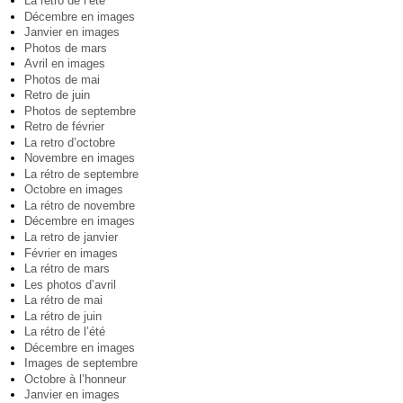
La rétro de l’été
Décembre en images
Janvier en images
Photos de mars
Avril en images
Photos de mai
Retro de juin
Photos de septembre
Retro de février
La retro d’octobre
Novembre en images
La rétro de septembre
Octobre en images
La rétro de novembre
Décembre en images
La retro de janvier
Février en images
La rétro de mars
Les photos d’avril
La rétro de mai
La rétro de juin
La rétro de l’été
Décembre en images
Images de septembre
Octobre à l’honneur
Janvier en images