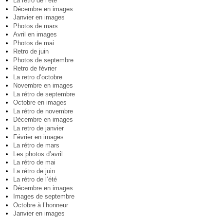
La rétro de l’été
Décembre en images
Janvier en images
Photos de mars
Avril en images
Photos de mai
Retro de juin
Photos de septembre
Retro de février
La retro d’octobre
Novembre en images
La rétro de septembre
Octobre en images
La rétro de novembre
Décembre en images
La retro de janvier
Février en images
La rétro de mars
Les photos d’avril
La rétro de mai
La rétro de juin
La rétro de l’été
Décembre en images
Images de septembre
Octobre à l’honneur
Janvier en images