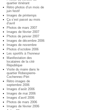
quartier itinérant
Rétro photos d’un mois de
juin festif
Images de printemps
Ça s’est passé au mois
d’avril
Photos de mars 2007
Images de février 2007
Photos de janvier 2007
Images de décembre 2006
Images de novembre
Photos d’octobre 2006
Les sportifs à l’honneur
Manifestation des
locataires de la cité
République
Visite du maire dans le
quartier Robespierre-
Cochennec-Péri
Rétro images de
septembre 2006
Images d’août 2006
Images de mai 2006
Images d’avril 2006
Photos de mars 2006
Images de février 2006