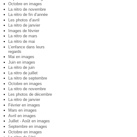
Octobre en images
La rétro de novembre
La rétro de fin d’année
Les photos d’avril
La rétro de janvier
Images de février
La rétro de mars
La rétro de mai
L’enfance dans leurs
regards
Mai en images
Juin en images
La rétro de juin
La rétro de juillet
La rétro de septembre
Octobre en images
La rétro de novembre
Les photos de décembre
La rétro de janvier
Février en images
Mars en images
Avril en images
Juillet - Août en images
Septembre en images
Octobre en images