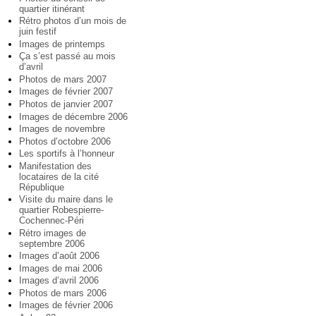
quartier itinérant
Rétro photos d’un mois de
juin festif
Images de printemps
Ça s’est passé au mois
d’avril
Photos de mars 2007
Images de février 2007
Photos de janvier 2007
Images de décembre 2006
Images de novembre
Photos d’octobre 2006
Les sportifs à l’honneur
Manifestation des
locataires de la cité
République
Visite du maire dans le
quartier Robespierre-
Cochennec-Péri
Rétro images de
septembre 2006
Images d’août 2006
Images de mai 2006
Images d’avril 2006
Photos de mars 2006
Images de février 2006