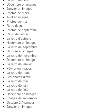
La rétro de l’été
Décembre en images
Janvier en images
Photos de mars
Avril en images
Photos de mai
Retro de juin
Photos de septembre
Retro de février
La retro d’octobre
Novembre en images
La rétro de septembre
Octobre en images
La rétro de novembre
Décembre en images
La retro de janvier
Février en images
La rétro de mars
Les photos d’avril
La rétro de mai
La rétro de juin
La rétro de l’été
Décembre en images
Images de septembre
Octobre à l’honneur
Janvier en images