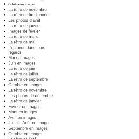
Octobre en images
La rétro de novembre
La rétro de fin d’année
Les photos d’avril
La rétro de janvier
Images de février
La rétro de mars
La rétro de mai
L’enfance dans leurs
regards
Mai en images
Juin en images
La rétro de juin
La rétro de juillet
La rétro de septembre
Octobre en images
La rétro de novembre
Les photos de décembre
La rétro de janvier
Février en images
Mars en images
Avril en images
Juillet - Août en images
Septembre en images
Octobre en images