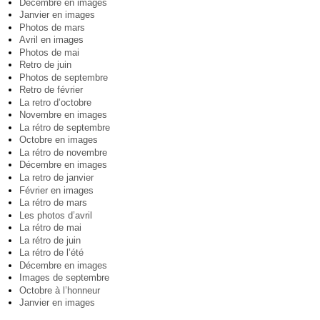
Décembre en images
Janvier en images
Photos de mars
Avril en images
Photos de mai
Retro de juin
Photos de septembre
Retro de février
La retro d’octobre
Novembre en images
La rétro de septembre
Octobre en images
La rétro de novembre
Décembre en images
La retro de janvier
Février en images
La rétro de mars
Les photos d’avril
La rétro de mai
La rétro de juin
La rétro de l’été
Décembre en images
Images de septembre
Octobre à l’honneur
Janvier en images