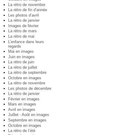
La rétro de novembre
La rétro de fin d’année
Les photos d’avril
La rétro de janvier
Images de février
La rétro de mars
La rétro de mai
L’enfance dans leurs
regards
Mai en images
Juin en images
La rétro de juin
La rétro de juillet
La rétro de septembre
Octobre en images
La rétro de novembre
Les photos de décembre
La rétro de janvier
Février en images
Mars en images
Avril en images
Juillet - Août en images
Septembre en images
Octobre en images
La rétro de l’été