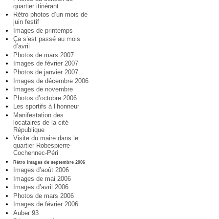
quartier itinérant
Rétro photos d’un mois de
juin festif
Images de printemps
Ça s’est passé au mois
d’avril
Photos de mars 2007
Images de février 2007
Photos de janvier 2007
Images de décembre 2006
Images de novembre
Photos d’octobre 2006
Les sportifs à l’honneur
Manifestation des
locataires de la cité
République
Visite du maire dans le
quartier Robespierre-
Cochennec-Péri
Rétro images de septembre 2006
Images d’août 2006
Images de mai 2006
Images d’avril 2006
Photos de mars 2006
Images de février 2006
Auber 93