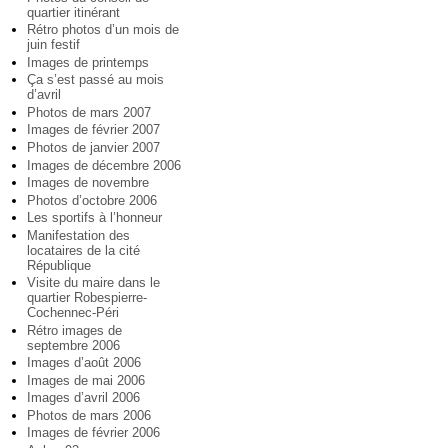
quartier itinérant
Rétro photos d’un mois de
juin festif
Images de printemps
Ça s’est passé au mois
d’avril
Photos de mars 2007
Images de février 2007
Photos de janvier 2007
Images de décembre 2006
Images de novembre
Photos d’octobre 2006
Les sportifs à l’honneur
Manifestation des
locataires de la cité
République
Visite du maire dans le
quartier Robespierre-
Cochennec-Péri
Rétro images de
septembre 2006
Images d’août 2006
Images de mai 2006
Images d’avril 2006
Photos de mars 2006
Images de février 2006