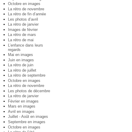
Octobre en images
La rétro de novembre
La rétro de fin d’année
Les photos d’avril
La rétro de janvier
Images de février
La rétro de mars
La rétro de mai
L’enfance dans leurs
regards
Mai en images
Juin en images
La rétro de juin
La rétro de juillet
La rétro de septembre
Octobre en images
La rétro de novembre
Les photos de décembre
La rétro de janvier
Février en images
Mars en images
Avril en images
Juillet - Août en images
Septembre en images
Octobre en images