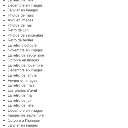
La rétro de l’été
Décembre en images
Janvier en images
Photos de mars
Avril en images
Photos de mai
Retro de juin
Photos de septembre
Retro de février
La retro d’octobre
Novembre en images
La rétro de septembre
Octobre en images
La rétro de novembre
Décembre en images
La retro de janvier
Février en images
La rétro de mars
Les photos d’avril
La rétro de mai
La rétro de juin
La rétro de l’été
Décembre en images
Images de septembre
Octobre à l’honneur
Janvier en images