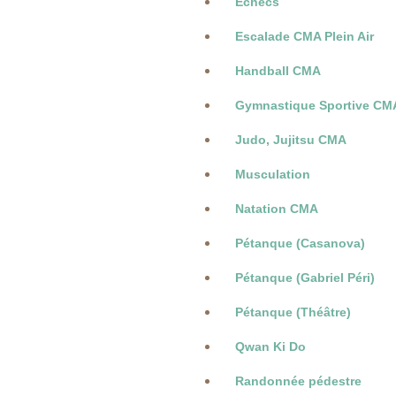
Echecs
Escalade CMA Plein Air
Handball CMA
Gymnastique Sportive CM
Judo, Jujitsu CMA
Musculation
Natation CMA
Pétanque (Casanova)
Pétanque (Gabriel Péri)
Pétanque (Théâtre)
Qwan Ki Do
Randonnée pédestre