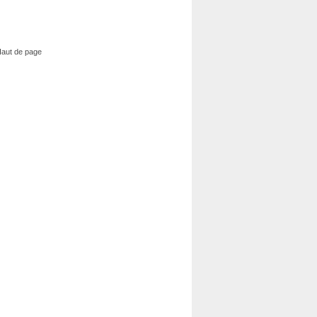
aut de page