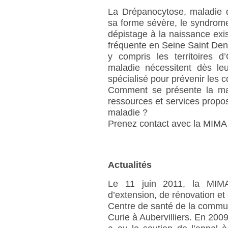
La Drépanocytose, maladie d
sa forme sévère, le syndrom
dépistage à la naissance exi
fréquente en Seine Saint Den
y compris les territoires 
maladie nécessitent dès l
spécialisé pour prévenir les c
Comment se présente la mala
ressources et services propos
maladie ?
Prenez contact avec la MIMA 
Actualités
Le 11 juin 2011, la MIMA 
d’extension, de rénovation et
Centre de santé de la commun
Curie à Aubervilliers. En 2009