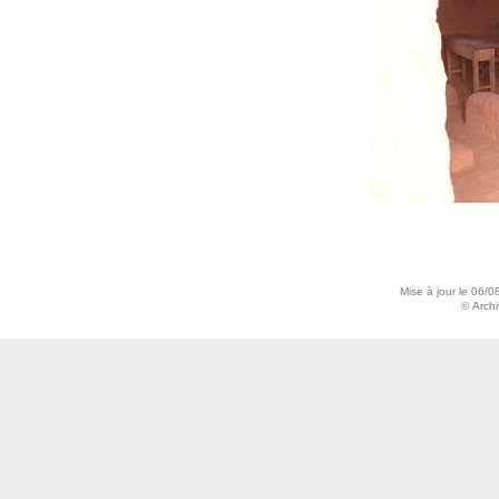
Mise à jour le 06/0
© Archiv