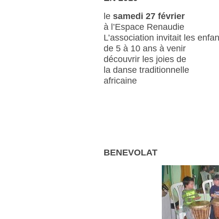
le
samedi 27 février
à l’Espace Renaudie
L’association invitait les enfa
de 5 à 10 ans à venir
découvrir les joies de
la danse traditionnelle
africaine
BENEVOLAT