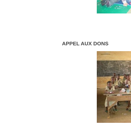
APPEL AUX DONS