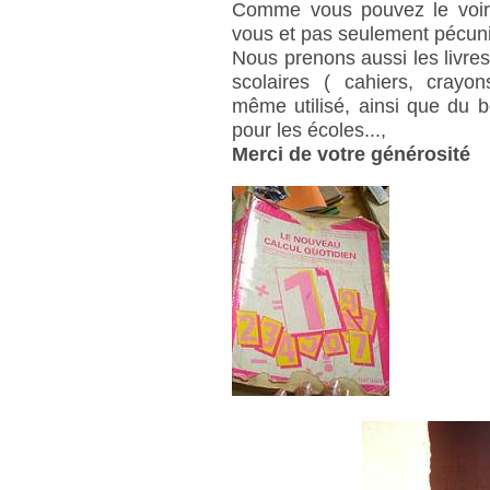
Comme vous pouvez le voir
vous et pas seulement pécun
Nous prenons aussi les livres
scolaires ( cahiers, crayon
même utilisé, ainsi que du 
pour les écoles...,
Merci de votre générosité