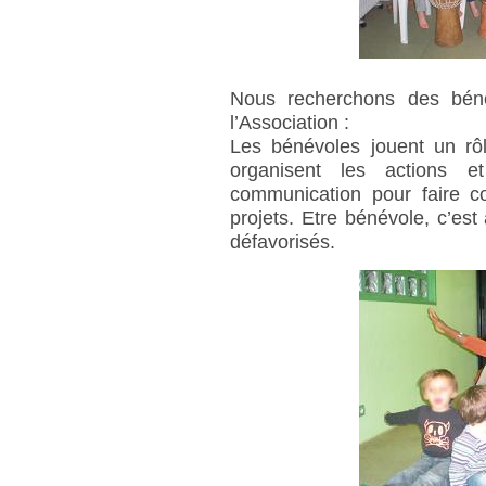
Nous recherchons des béné
l’Association :
Les bénévoles jouent un rôl
organisent les actions
communication pour faire co
projets. Etre bénévole, c’est
défavorisés.