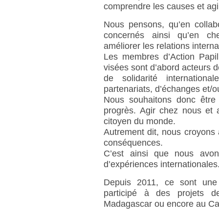
comprendre les causes et agi
Nous pensons, qu’en collab
concernés ainsi qu’en ch
améliorer les relations intern
Les membres d’Action Papill
visées sont d’abord acteurs 
de solidarité internatio
partenariats, d’échanges et/o
Nous souhaitons donc être
progrès. Agir chez nous et a
citoyen du monde.
Autrement dit, nous croyons à
conséquences.
C’est ainsi que nous avon
d’expériences internationales
Depuis 2011, ce sont une 
participé à des projets d
Madagascar ou encore au C