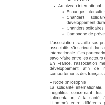
Au niveau international :
Echanges intercultur
Chantiers solid
développement durab
Chantiers solidaires 
Campagne de prévent
L’association travaille ses p
associatifs s’inscrivant dans
internationale. Ces partenaria
savoir-faire entre les acteurs d
En France, l’association m
développement afin de 
comportements des français a
–
Notre philosophie
La solidarité internationale
inégalités concernant les
l’alimentation, à la santé, 
l’Homme) entre différents