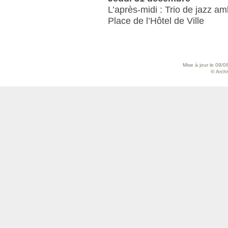
L’après-midi : Trio de jazz am
Place de l’Hôtel de Ville
Mise à jour le 09/0
© Archiv