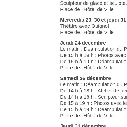
Sculpteur de glace et sculpte
Place de l’Hôtel de Ville
Mercredis 23, 30 et jeudi 3
Théâtre avec Guignol
Place de l’Hôtel de Ville
Jeudi 24 décembre
Le matin : Déambulation du 
De 15 h à 19 h : Photos avec
De 15 h à 19 h : Déambulati
Place de l’Hôtel de Ville
Samedi 26 décembre
Le matin : Déambulation du 
De 14 h à 18 h : Atelier de p
De 14 h à 18 h : Sculpteur su
De 15 à 19 h : Photos avec l
De 15 h à 19 h : Déambulati
Place de l’Hôtel de Ville
Jeudi 31 décembre