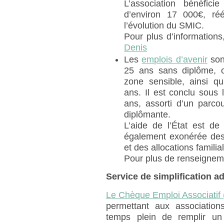
L’association bénéfici
d’environ 17 000€, ré
l’évolution du SMIC.
Pour plus d’informations
Denis
Les
emplois d’avenir
sont
25 ans sans diplôme, 
zone sensible, ainsi qu
ans. Il est conclu sous
ans, assorti d’un parcou
diplômante.
L’aide de l’État est de
également exonérée des 
et des allocations familia
Pour plus de renseignem
Service de simplification a
Le Chèque Emploi Associatif
permettant aux associatio
temps plein de remplir un