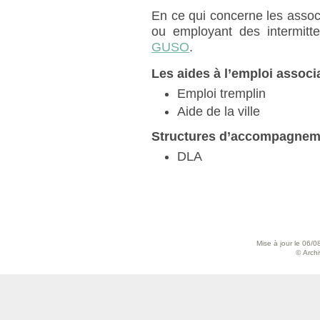
En ce qui concerne les assoc
ou employant des intermitte
GUSO
.
Les aides à l’emploi associa
Emploi tremplin
Aide de la ville
Structures d’accompagnemen
DLA
Mise à jour le 06/0
© Archiv