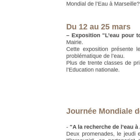
Mondial de l’Eau à Marseille?
Du 12 au 25 mars
–
Exposition "L’eau pour t
Mairie.
Cette exposition présente l
problématique de l’eau.
Plus de trente classes de prim
l’Education nationale.
Journée Mondiale de
-
"A la recherche de l’eau à 
Deux promenades, le jeudi e