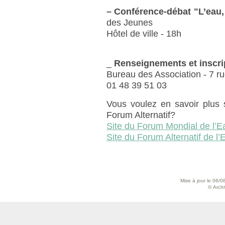
–
Conférence-débat "L’eau,
des Jeunes
Hôtel de ville - 18h
_
Renseignements et inscr
Bureau des Association - 7 r
01 48 39 51 03
Vous voulez en savoir plus 
Forum Alternatif?
Site du Forum Mondial de l’E
Site du Forum Alternatif de l’
Mise à jour le 06/0
© Archiv