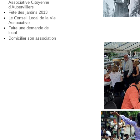
Associative Citoyenne
d’Aubervilliers
Fête des jardins 2013
Le Conseil Local de la Vie
Associative
Faire une demande de
local
Domicilier son association