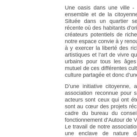
Une oasis dans une ville - 
ensemble et de la citoyenn
Située dans un quartier se
récente où des habitants d’ori
créateurs potentiels de rich
notre espace convie à y renoue
à y exercer la liberté des ric
artistiques et l’art de vivre q
urbains pour tous les âges 
mutuel de ces différentes cul
culture partagée et donc d’une
D’une initiative citoyenne
association reconnue pour s
acteurs sont ceux qui ont ét
sont au cœur des projets ré
cadre du bureau du conseil 
fonctionnement d’Autour de 
Le travail de notre associat
une enclave de nature da