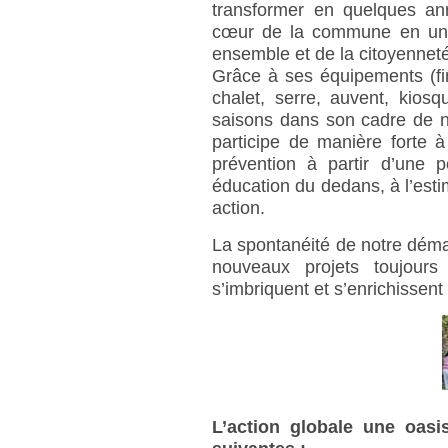
transformer en quelques ann
cœur de la commune en unive
ensemble et de la citoyennet
Grâce à ses équipements (fi
chalet, serre, auvent, kiosq
saisons dans son cadre de na
participe de manière forte à 
prévention à partir d’une p
éducation du dedans, à l’esti
action.
La spontanéité de notre déma
nouveaux projets toujours é
s’imbriquent et s’enrichissen
L’action globale une oasi