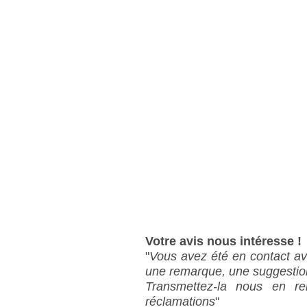
Votre avis nous intéresse !
"
Vous avez été en contact a
une remarque, une suggestio
Transmettez-la nous en re
réclamations
"