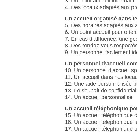
3. Un point accueil informatif
4. Des locaux adaptés aux pre
Un accueil organisé dans l
5. Des horaires adaptés aux a
6. Un point accueil pour orient
7. En cas d’affluence, une ges
8. Des rendez-vous respecté
9. Un personnel facilement ide
Un personnel d’accueil co
10. Un personnel d’accueil s
11. Un accueil dans nos locaux
12. Une aide personnalisée pou
13. Le souhait de confidential
14. Un accueil personnalisé
Un accueil téléphonique pe
15. Un accueil téléphonique co
16. Un accueil téléphonique ra
17. Un accueil téléphonique 