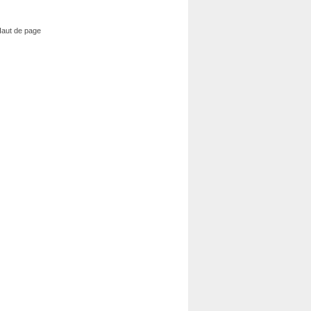
aut de page