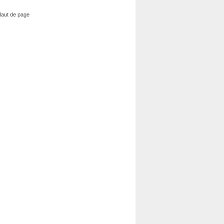
aut de page