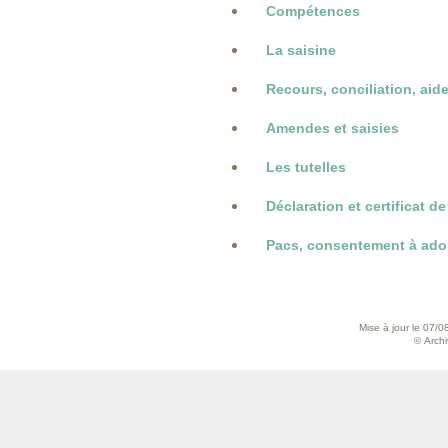
Compétences
La saisine
Recours, conciliation, aide
Amendes et saisies
Les tutelles
Déclaration et certificat de
Pacs, consentement à ado
Mise à jour le 07/0
© Archiv