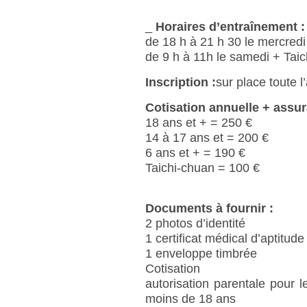
_
Horaires d’entraînement :
de 18 h à 21 h 30 le mercredi
de 9 h à 11h le samedi + Tai
Inscription :
sur place toute 
Cotisation annuelle + assur
18 ans et + = 250 €
14 à 17 ans et = 200 €
6 ans et + = 190 €
Taichi-chuan = 100 €
Documents à fournir :
2 photos d’identité
1 certificat médical d’aptitude
1 enveloppe timbrée
Cotisation
autorisation parentale pour l
moins de 18 ans