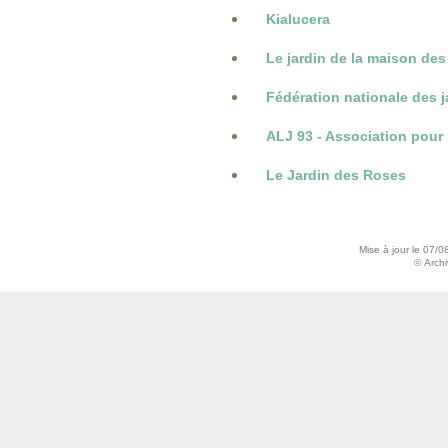
Kialucera
Le jardin de la maison des
Fédération nationale des ja
ALJ 93 - Association pour
Le Jardin des Roses
Mise à jour le 07/0
© Archiv