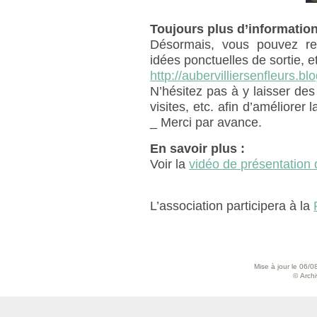
Toujours plus d’information
Désormais, vous pouvez ret
idées ponctuelles de sortie, et
http://aubervilliersenfleurs.blo
N’hésitez pas à y laisser d
visites, etc. afin d’améliorer
_ Merci par avance.
En savoir plus :
Voir la
vidéo de présentation 
L’association participera à la
Mise à jour le 06/0
© Archiv