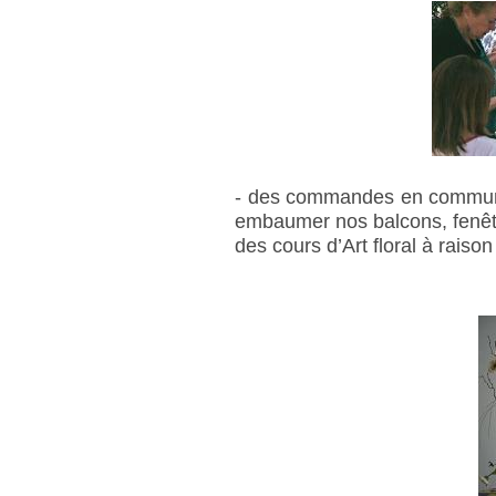
- des commandes en commun, 
embaumer nos balcons, fenêtr
des cours d’Art floral à rais