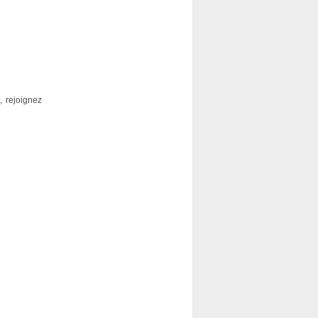
 rejoignez