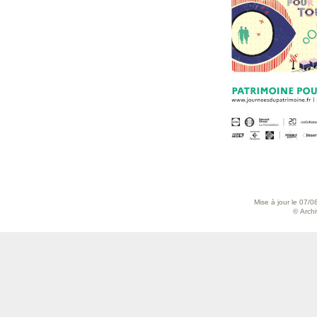
Mise à jour le 07/0
© Archiv