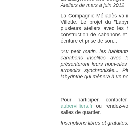
Ateliers de mars à juin 2012
La Compagnie Méliadès va inv
Villette. Le projet du "Lab
plusieurs ateliers avec les 
construction de cabanons et 
écriture et prise de son...
"Au petit matin, les habitan
canabons insolites avec le
présenteront leurs nouvelles 
arrosoirs synchronisés... 
labyrinthe qui mènera à un no
Pour participer, contac
aubervilliers.fr
ou rendez-vo
salles de quartier.
Inscriptions libres et gratuites