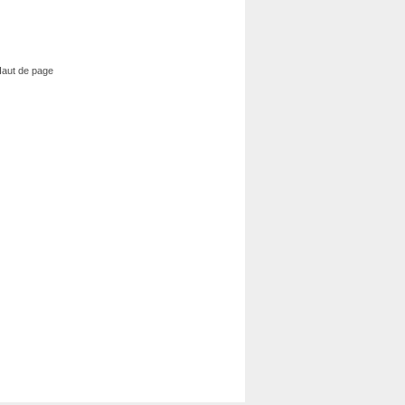
aut de page