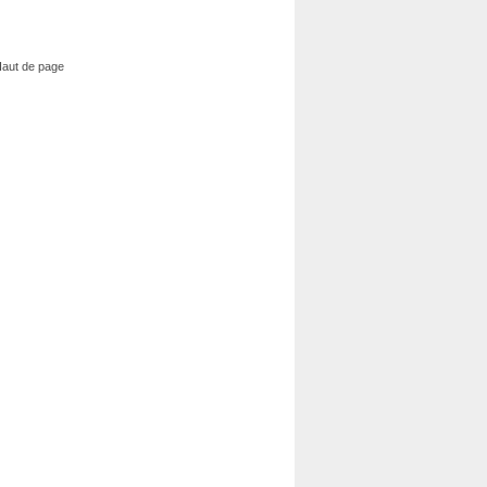
aut de page