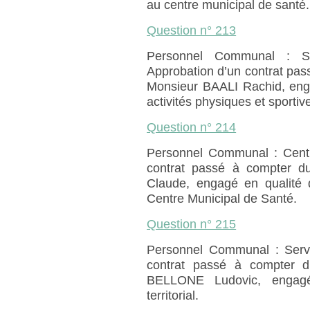
au centre municipal de santé.
Question n° 213
Personnel Communal : Se
Approbation d’un contrat pa
Monsieur BAALI Rachid, engag
activités physiques et sporti
Question n° 214
Personnel Communal : Centr
contrat passé à compter 
Claude, engagé en qualité 
Centre Municipal de Santé.
Question n° 215
Personnel Communal : Servi
contrat passé à compter 
BELLONE Ludovic, engagé 
territorial.