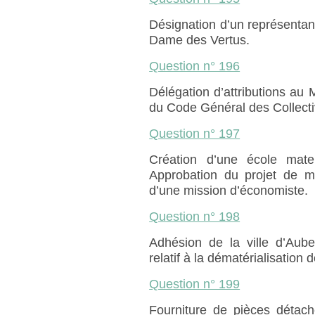
Désignation d’un représenta
Dame des Vertus.
Question n° 196
Délégation d’attributions au M
du Code Général des Collectivi
Question n° 197
Création d’une école mate
Approbation du projet de m
d’une mission d’économiste.
Question n° 198
Adhésion de la ville d’Aub
relatif à la dématérialisatio
Question n° 199
Fourniture de pièces détaché