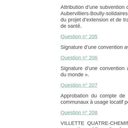
Attribution d’une subvention
Aubervilliers-Boully-solidaire
du projet d’extension et de t
de santé.
Question n° 205
Signature d’une convention a
Question n° 206
Signature d’une convention 
du monde ».
Question n° 207
Approbation du compte de 
communaux à usage locatif p
Question n° 208
VILLETTE QUATRE-CHEMINS 