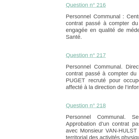
Question n° 216
Personnel Communal : Centr
contrat passé à compter d
engagée en qualité de médec
Santé.
Question n° 217
Personnel Communal. Directi
contrat passé à compter du
PUGET recruté pour occupe
affecté à la direction de l’inf
Question n° 218
Personnel Communal. Ser
Approbation d’un contrat 
avec Monsieur VAN-HULST Fr
territorial des activités phys