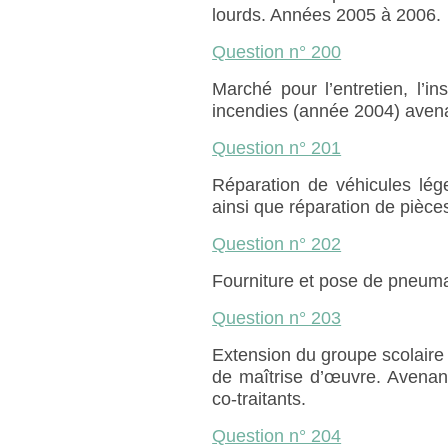
lourds. Années 2005 à 2006.
Question n° 200
Marché pour l’entretien, l’i
incendies (année 2004) avena
Question n° 201
Réparation de véhicules lég
ainsi que réparation de pièce
Question n° 202
Fourniture et pose de pneum
Question n° 203
Extension du groupe scolaire
de maîtrise d’œuvre. Avenan
co-traitants.
Question n° 204