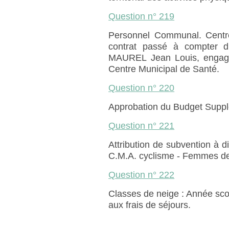
Question n° 219
Personnel Communal. Centre
contrat passé à compter 
MAUREL Jean Louis, engagé
Centre Municipal de Santé.
Question n° 220
Approbation du Budget Suppl
Question n° 221
Attribution de subvention à d
C.M.A. cyclisme - Femmes de
Question n° 222
Classes de neige : Année scol
aux frais de séjours.