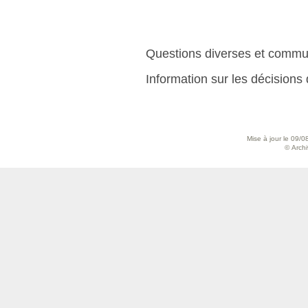
Questions diverses et commu
Information sur les décisions
Mise à jour le 09/0
© Archiv