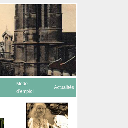
Mode
Actualités
d’emploi