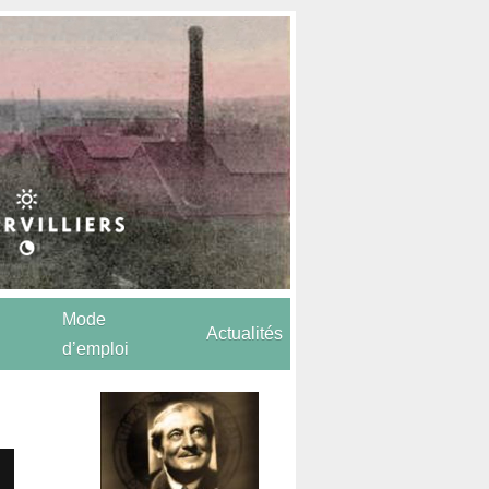
Mode
Actualités
d’emploi