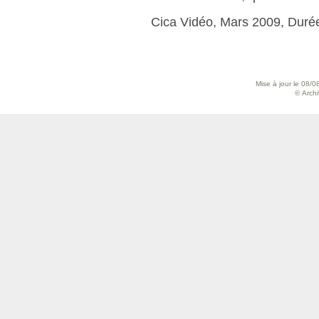
Cica Vidéo, Mars 2009, Duré
Mise à jour le 08/0
© Archiv