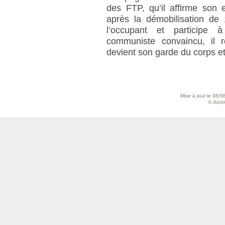
des FTP, qu’il affirme son 
après la démobilisation de
l’occupant et participe à
communiste convaincu, il re
devient son garde du corps et 
Mise à jour le 08/0
© Archiv