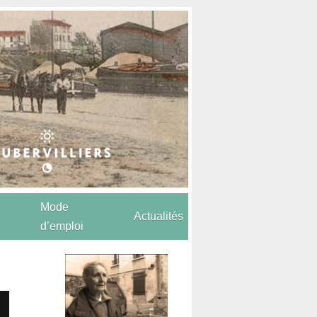
Mode
Actualités
d’emploi