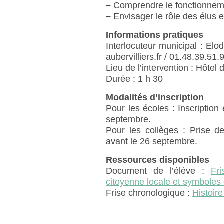
–
Comprendre le fonctionne
–
Envisager le rôle des élus e
Informations pratiques
Interlocuteur municipal : Elo
aubervilliers.fr / 01.48.39.51.
Lieu de l’intervention : Hôtel
Durée : 1 h 30
Modalités d’inscription
Pour les écoles : Inscription 
septembre.
Pour les collèges : Prise d
avant le 26 septembre.
Ressources disponibles
Document de l’élève :
Fr
citoyenne locale et symboles
Frise chronologique :
Histoire