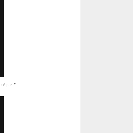
lisé par Eli