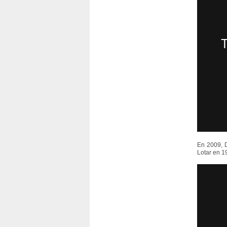
En 2009, D
Lotar en 1