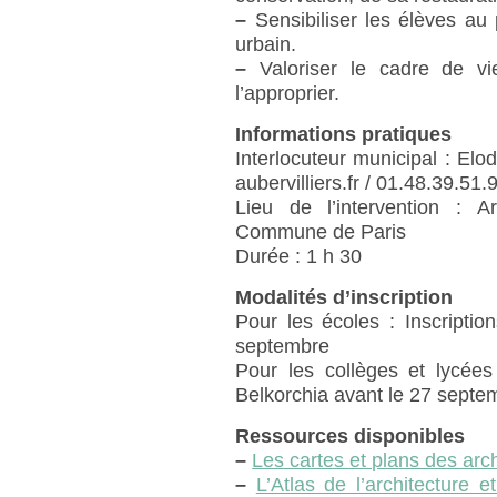
–
Sensibiliser les élèves au 
urbain.
–
Valoriser le cadre de vi
l’approprier.
Informations pratiques
Interlocuteur municipal : Elo
aubervilliers.fr / 01.48.39.51.
Lieu de l’intervention : 
Commune de Paris
Durée : 1 h 30
Modalités d’inscription
Pour les écoles : Inscriptio
septembre
Pour les collèges et lycées
Belkorchia avant le 27 septe
Ressources disponibles
–
Les cartes et plans des arc
–
L’Atlas de l’architecture 