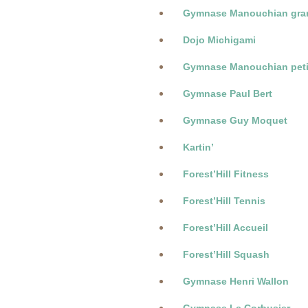
Gymnase Manouchian gran
Dojo Michigami
Gymnase Manouchian petit
Gymnase Paul Bert
Gymnase Guy Moquet
Kartin’
Forest’Hill Fitness
Forest’Hill Tennis
Forest’Hill Accueil
Forest’Hill Squash
Gymnase Henri Wallon