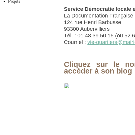
Projets
Service Démocratie locale 
La Documentation Française
124 rue Henri Barbusse
93300 Aubervilliers
Tél. : 01.48.39.50.15 (ou 52.
Courriel :
vie-quartiers@mairie
Cliquez sur le no
accéder à son blog