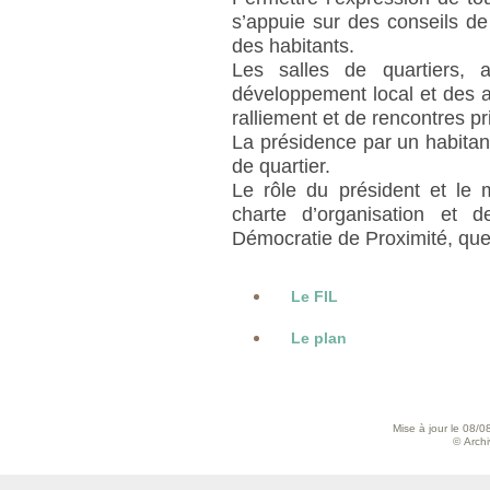
s’appuie sur des conseils de
des habitants.
Les salles de quartiers,
développement local et des a
ralliement et de rencontres pri
La présidence par un habitant
de quartier.
Le rôle du président et le 
charte d’organisation et 
Démocratie de Proximité, que
Le FIL
Le plan
Mise à jour le 08/0
© Archiv