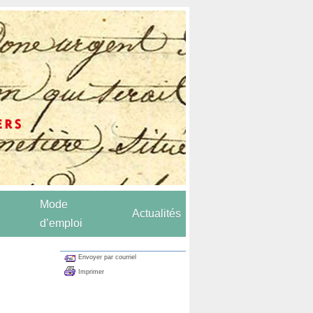
Mode
Actualités
d’emploi
Envoyer par courriel
Imprimer